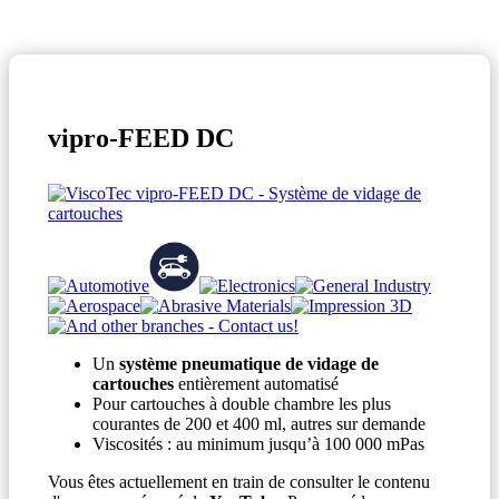
vipro-FEED DC
Un
système pneumatique de vidage de
cartouches
entièrement automatisé
Pour cartouches à double chambre les plus
courantes de 200 et 400 ml, autres sur demande
Viscosités : au minimum jusqu’à 100 000 mPas
Vous êtes actuellement en train de consulter le contenu