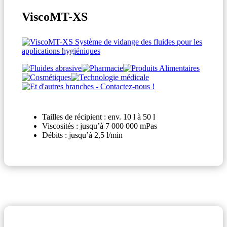
ViscoMT-XS
Tailles de récipient : env. 10 l à 50 l
Viscosités : jusqu’à 7 000 000 mPas
Débits : jusqu’à 2,5 l/min