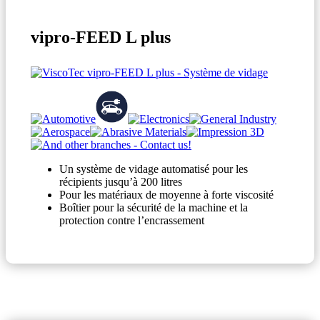
vipro-FEED L plus
Un système de vidage automatisé pour les
récipients jusqu’à 200 litres
Pour les matériaux de moyenne à forte viscosité
Boîtier pour la sécurité de la machine et la
protection contre l’encrassement