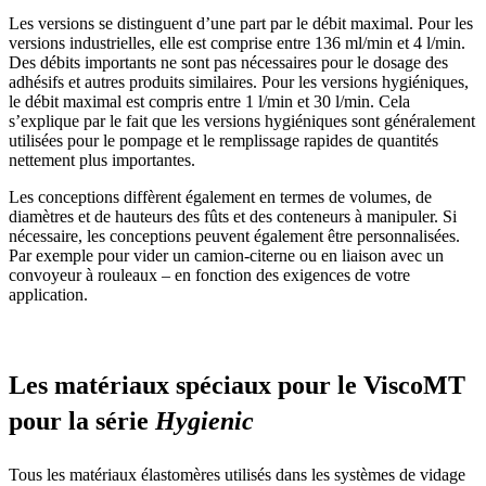
Les versions se distinguent d’une part par le débit maximal. Pour les
versions industrielles, elle est comprise entre 136 ml/min et 4 l/min.
Des débits importants ne sont pas nécessaires pour le dosage des
adhésifs et autres produits similaires. Pour les versions hygiéniques,
le débit maximal est compris entre 1 l/min et 30 l/min. Cela
s’explique par le fait que les versions hygiéniques sont généralement
utilisées pour le pompage et le remplissage rapides de quantités
nettement plus importantes.
Les conceptions diffèrent également en termes de volumes, de
diamètres et de hauteurs des fûts et des conteneurs à manipuler. Si
nécessaire, les conceptions peuvent également être personnalisées.
Par exemple pour vider un camion-citerne ou en liaison avec un
convoyeur à rouleaux – en fonction des exigences de votre
application.
Les matériaux spéciaux pour le ViscoMT
pour la série
Hygienic
Tous les matériaux élastomères utilisés dans les systèmes de vidage