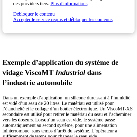
des providers tiers.
Plus d'informations
Débloquer le contenu
Accepter le service requis et débloquer les contenus
Exemple d’application du système de
vidage ViscoMT
Industrial
dans
l’industrie automobile
Dans un exemple d’application, un silicone durcissant à l’humidité
est vidé d’un seau de 20 litres. Le matériau est utilisé pour
l’étanchéité et le collage d’un boîtier électronique. Un ViscoMT-XS
secondaire est utilisé pour retirer le matériau du seau et l’acheminer
vers les doseurs. Lorsqu’un seau est vide, le système passe
automatiquement au second système, pour une alimentation
ininterrompue, sans temps d’arrêt du système. L’opérateur a
suffisamment de temps pour changer le seau vide.