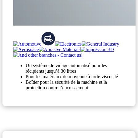
Un système de vidage automatisé pour les
récipients jusqu’à 30 litres
Pour les matériaux de moyenne à forte viscosité
Boîtier pour la sécurité de la machine et la
protection contre l’encrassement