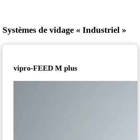
Systèmes de vidage « Industriel »
vipro-FEED M plus