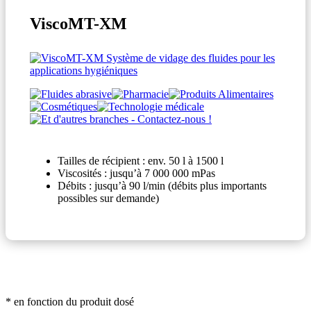
ViscoMT-XM
Tailles de récipient : env. 50 l à 1500 l
Viscosités : jusqu’à 7 000 000 mPas
Débits : jusqu’à 90 l/min (débits plus importants
possibles sur demande)
*
en fonction du produit dosé