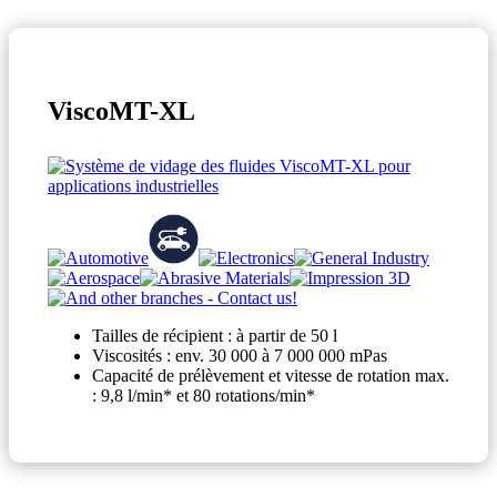
ViscoMT-XL
Tailles de récipient : à partir de 50 l
Viscosités : env. 30 000 à 7 000 000 mPas
Capacité de prélèvement et vitesse de rotation max.
: 9,8 l/min* et 80 rotations/min*