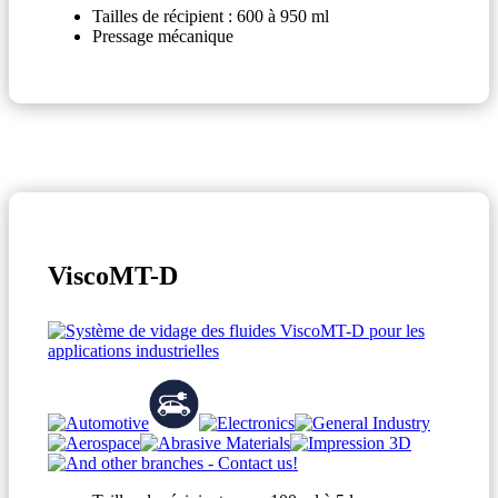
Tailles de récipient : 600 à 950 ml
Pressage mécanique
ViscoMT-D