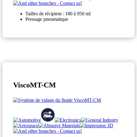
Tailles de récipient : 180 à 950 ml
Pressage pneumatique
ViscoMT-CM