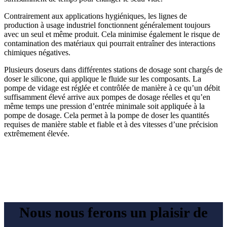
Contrairement aux applications hygiéniques, les lignes de
production à usage industriel fonctionnent généralement toujours
avec un seul et même produit. Cela minimise également le risque de
contamination des matériaux qui pourrait entraîner des interactions
chimiques négatives.
Plusieurs doseurs dans différentes stations de dosage sont chargés de
doser le silicone, qui applique le fluide sur les composants. La
pompe de vidage est réglée et contrôlée de manière à ce qu’un débit
suffisamment élevé arrive aux pompes de dosage réelles et qu’en
même temps une pression d’entrée minimale soit appliquée à la
pompe de dosage. Cela permet à la pompe de doser les quantités
requises de manière stable et fiable et à des vitesses d’une précision
extrêmement élevée.
Nous nous ferons un plaisir de