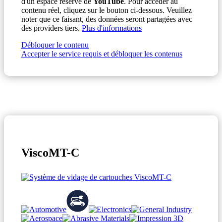
d'un espace réservé de
YouTube
. Pour accéder au
contenu réel, cliquez sur le bouton ci-dessous. Veuillez
noter que ce faisant, des données seront partagées avec
des providers tiers.
Plus d'informations
Débloquer le contenu
Accepter le service requis et débloquer les contenus
ViscoMT-C