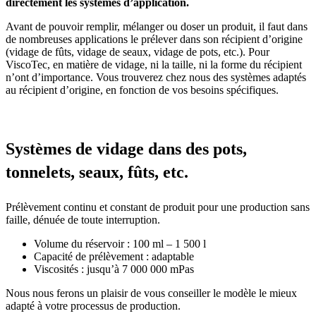
directement les systèmes d’application.
Avant de pouvoir remplir, mélanger ou doser un produit, il faut dans
de nombreuses applications le prélever dans son récipient d’origine
(vidage de fûts, vidage de seaux, vidage de pots, etc.). Pour
ViscoTec, en matière de vidage, ni la taille, ni la forme du récipient
n’ont d’importance. Vous trouverez chez nous des systèmes adaptés
au récipient d’origine, en fonction de vos besoins spécifiques.
Systèmes de vidage dans des pots,
tonnelets, seaux, fûts, etc.
Prélèvement continu et constant de produit pour une production sans
faille, dénuée de toute interruption.
Volume du réservoir : 100 ml – 1 500 l
Capacité de prélèvement : adaptable
Viscosités : jusqu’à 7 000 000 mPas
Nous nous ferons un plaisir de vous conseiller le modèle le mieux
adapté à votre processus de production.