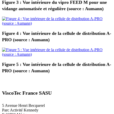
Figure 3 : Vue intérieure du vipro FEED M pour une
vidange automatisée et régulière (source : Aumann)
Figure 4 : Vue intérieure de la cellule de distribution A-
PRO (source : Aumann)
Figure 5 : Vue intérieure de la cellule de distribution A-
PRO (source : Aumann)
ViscoTec France SASU
5 Avenue Henri Becquerel
Parc Activité Kennedy