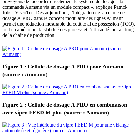
prévoyons de raccorder directement le système de dosage à la
commande Aumann via un module compact », explique Patrick
Jobst, ViscoTec. Dès aujourd’hui, l’intégration de la cellule de
dosage A‑PRO dans le concept modulaire des lignes Aumann
permet une réduction mesurable du coût total de possession (TCO),
tout en améliorant la stabilité des process et l’efficacité tout au long
de la chaîne de production.
Figure 1 : Cellule de dosage A PRO pour Aumann
(source : Aumann)
Figure 2 : Cellule de dosage A PRO en combinaison
avec vipro FEED M plus (source : Aumann)