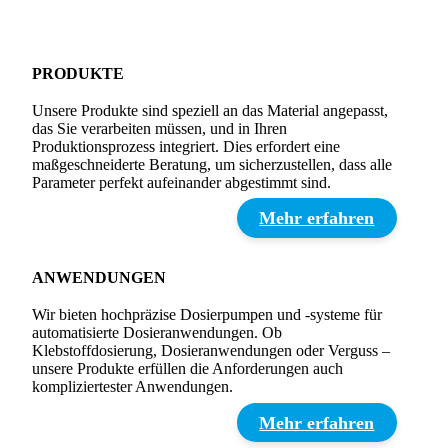
PRODUKTE
Unsere Produkte sind speziell an das Material angepasst,
das Sie verarbeiten müssen, und in Ihren
Produktionsprozess integriert. Dies erfordert eine
maßgeschneiderte Beratung, um sicherzustellen, dass alle
Parameter perfekt aufeinander abgestimmt sind.
Mehr erfahren
ANWENDUNGEN
Wir bieten hochpräzise Dosierpumpen und -systeme für
automatisierte Dosieranwendungen. Ob
Klebstoffdosierung, Dosieranwendungen oder Verguss –
unsere Produkte erfüllen die Anforderungen auch
kompliziertester Anwendungen.
Mehr erfahren