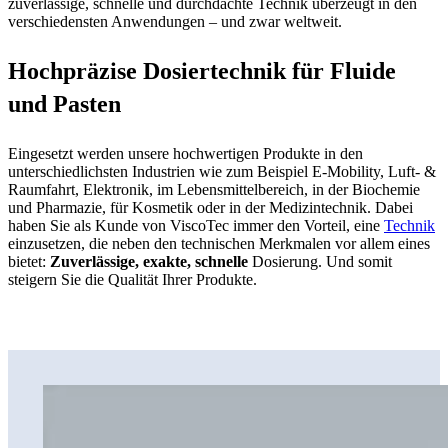
zuverlässige, schnelle und durchdachte Technik überzeugt in den
verschiedensten Anwendungen – und zwar weltweit.
Hochpräzise Dosiertechnik für Fluide
und Pasten
Eingesetzt werden unsere hochwertigen Produkte in den
unterschiedlichsten Industrien wie zum Beispiel E-Mobility, Luft- &
Raumfahrt, Elektronik, im Lebensmittelbereich, in der Biochemie
und Pharmazie, für Kosmetik oder in der Medizintechnik. Dabei
haben Sie als Kunde von ViscoTec immer den Vorteil, eine
Technik
einzusetzen, die neben den technischen Merkmalen vor allem eines
bietet:
Zuverlässige, exakte, schnelle
Dosierung. Und somit
steigern Sie die Qualität Ihrer Produkte.