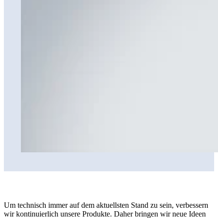
Um technisch immer auf dem aktuellsten Stand zu sein, verbessern
wir kontinuierlich unsere Produkte. Daher bringen wir neue Ideen