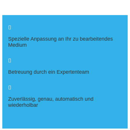

Spezielle Anpassung an Ihr zu bearbeitendes
Medium

Betreuung durch ein Expertenteam

Zuverlässig, genau, automatisch und
wiederholbar