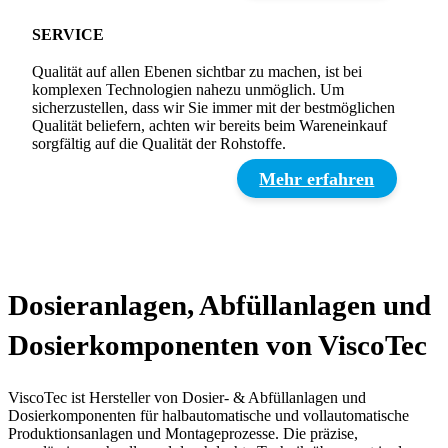
SERVICE
Qualität auf allen Ebenen sichtbar zu machen, ist bei
komplexen Technologien nahezu unmöglich. Um
sicherzustellen, dass wir Sie immer mit der bestmöglichen
Qualität beliefern, achten wir bereits beim Wareneinkauf
sorgfältig auf die Qualität der Rohstoffe.
Mehr erfahren
Dosieranlagen, Abfüllanlagen und
Dosierkomponenten von ViscoTec
ViscoTec ist Hersteller von Dosier- & Abfüllanlagen und
Dosierkomponenten für halbautomatische und vollautomatische
Produktionsanlagen und Montageprozesse. Die präzise,