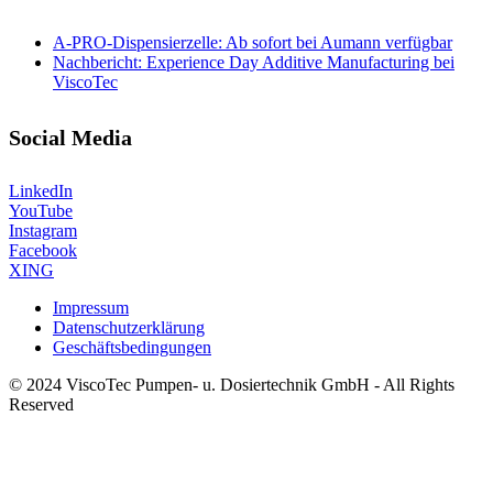
A-PRO-Dispensierzelle: Ab sofort bei Aumann verfügbar
Nachbericht: Experience Day Additive Manufacturing bei
ViscoTec
Social Media
LinkedIn
YouTube
Instagram
Facebook
XING
Impressum
Datenschutzerklärung
Geschäftsbedingungen
© 2024 ViscoTec Pumpen- u. Dosiertechnik GmbH - All Rights
Reserved