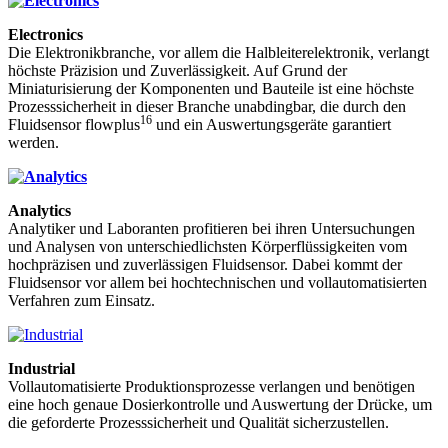
Electronics
Die Elektronikbranche, vor allem die Halbleiterelektronik, verlangt
höchste Präzision und Zuverlässigkeit. Auf Grund der
Miniaturisierung der Komponenten und Bauteile ist eine höchste
Prozesssicherheit in dieser Branche unabdingbar, die durch den
16
Fluidsensor flowplus
und ein Auswertungsgeräte garantiert
werden.
Analytics
Analytiker und Laboranten profitieren bei ihren Untersuchungen
und Analysen von unterschiedlichsten Körperflüssigkeiten vom
hochpräzisen und zuverlässigen Fluidsensor. Dabei kommt der
Fluidsensor vor allem bei hochtechnischen und vollautomatisierten
Verfahren zum Einsatz.
Industrial
Vollautomatisierte Produktionsprozesse verlangen und benötigen
eine hoch genaue Dosierkontrolle und Auswertung der Drücke, um
die geforderte Prozesssicherheit und Qualität sicherzustellen.