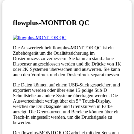
flowplus-MONITOR QC
Die Auswerteeinheit flowplus-MONITOR QC ist ein
Zubehörgerät um die Qualitätssicherung im
Dosierprozess zu verbessern. Sie kann an stand-alone
Dispenser angeschlossen werden und die Drücke von 1K
oder 2K-Systemen überwachen und auswerten. Sie kann
auch den Vordruck und den Dosierdruck separat messen.
Die Daten können auf einem USB-Stick gespeichert und
exportiert werden oder über eine 15-polige Sub-D
Schnittstelle an andere Systeme übertragen werden. Die
Auswerteeinheit verfügt über ein 5‘‘ Touch-Display,
welches die Drucksignale und Grenzkurven in Farbe
anzeigt. Die Grenzkurven und Bereiche können über ein
Teach-In eingestellt werden, um die Drucksignale zu
bewerten.
Der flowplus-MONITOR QC arbeitet mit den Sensoren