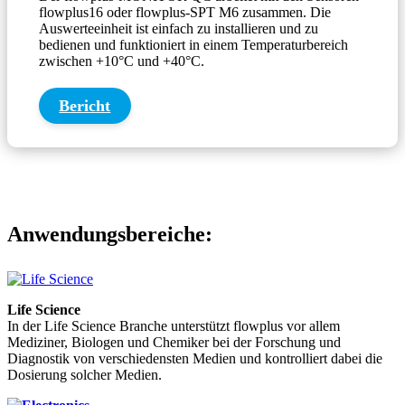
flowplus16 oder flowplus-SPT M6 zusammen. Die
Auswerteeinheit ist einfach zu installieren und zu
bedienen und funktioniert in einem Temperaturbereich
zwischen +10°C und +40°C.
Bericht
Anwendungsbereiche:
Life Science
In der Life Science Branche unterstützt flowplus vor allem
Mediziner, Biologen und Chemiker bei der Forschung und
Diagnostik von verschiedensten Medien und kontrolliert dabei die
Dosierung solcher Medien.