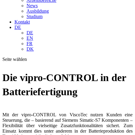
Arbeitsbereiche
News
Ausbildung
Studium
Kontakt
DE
DE
EN
FR
DK
Seite wählen
Die vipro-CONTROL in der
Batteriefertigung
Mit der vipro-CONTROL von ViscoTec nutzen Kunden eine
Steuerung, die – basierend auf Siemens Simatic-S7 Komponenten –
Flexibilität über vielseitige Zusatzfunktionalitäten sichert. Zum
Einsatz kommt dies unter anderem in der Batterieproduktion des