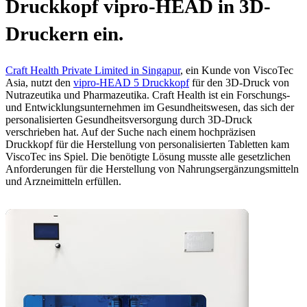
Druckkopf vipro-HEAD in 3D-
Druckern ein.
Craft Health Private Limited in Singapur
, ein Kunde von ViscoTec
Asia, nutzt den
vipro-HEAD 5 Druckkopf
für den 3D-Druck von
Nutrazeutika und Pharmazeutika. Craft Health ist ein Forschungs-
und Entwicklungsunternehmen im Gesundheitswesen, das sich der
personalisierten Gesundheitsversorgung durch 3D-Druck
verschrieben hat. Auf der Suche nach einem hochpräzisen
Druckkopf für die Herstellung von personalisierten Tabletten kam
ViscoTec ins Spiel. Die benötigte Lösung musste alle gesetzlichen
Anforderungen für die Herstellung von Nahrungsergänzungsmitteln
und Arzneimitteln erfüllen.