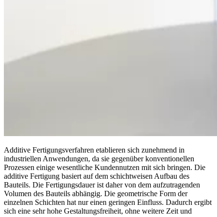
Additive Fertigungsverfahren etablieren sich zunehmend in
industriellen Anwendungen, da sie gegenüber konventionellen
Prozessen einige wesentliche Kundennutzen mit sich bringen. Die
additive Fertigung basiert auf dem schichtweisen Aufbau des
Bauteils. Die Fertigungsdauer ist daher von dem aufzutragenden
Volumen des Bauteils abhängig. Die geometrische Form der
einzelnen Schichten hat nur einen geringen Einfluss. Dadurch ergibt
sich eine sehr hohe Gestaltungsfreiheit, ohne weitere Zeit und