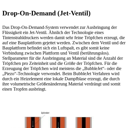
Drop-On-Demand (Jet-Ventil)
Das Drop-On-Demand-System verwendet zur Ausbringung der
Flüssigkeit ein Jet-Ventil. Ähnlich der Technologie eines
Tintenstrahldruckers werden damit sehr feine Tröpfchen erzeugt, die
auf eine Bauplattform gejettet werden. Zwischen dem Ventil und der
Bauplattform befindet sich ein Luftspalt, es gibt somit keine
Verbindung zwischen Plattform und Ventil (berührungslos).
Stellparameter für die Ausbringung an Material sind die Anzahl der
Tröpfchen pro Zeiteinheit und die Größe der Tröpfchen. Für die
Erzeugung der Tröpfchen wird meistens die „BubbleJet“- oder die
„Piezo“-Technologie verwendet. Beim BubbleJet Verfahren wird
durch ein Heizelement eine lokale Dampfblase erzeugt, die durch
ihre volumetrische Größenänderung Material verdrängt und somit
einen Tropfen ausbringt.