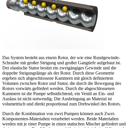
Das System besteht aus einem Rotor, der wie eine Rundgewinde-
Schraube mit großer Steigung und großer Gangtiefe aufgebaut ist.
Der elastische Stator besitzt ein zweigängiges Gewinde und die
doppelte Steigungslänge als der Rotor. Durch diese Geometrie
ergeben sich abgeschlossene Kammern mit gleich definiertem
Volumen zwischen Rotor und Stator, die durch die Bewegung des
Rotors vorwärts gefördert werden. Durch die abgeschlossenen
Kammern ist die Pumpe selbstdichtend, ein Ventil an Ein- und
Auslass ist nicht notwendig. Die Ausbringung an Material ist
volumetrisch und direkt proportional zum Drehwinkel des Rotors.
Durch die Kombination von zwei Pumpen können auch Zwei-
Komponenten-Materialien verarbeitet werden. Beide Materialien
werden mit je einer Pumpe in einen statischen Mischer gefördert und