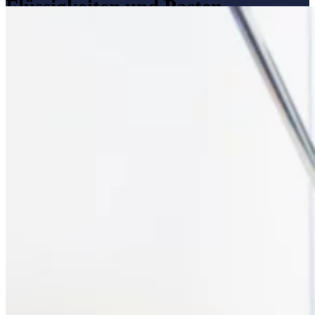
Flüssigkeiten und Pasten