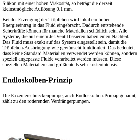
Silikon mit einer hohen Viskosität, so beträgt die derzeit
kleinstmögliche Auflösung 0,1 mm.
Bei der Erzeugung der Tröpfchen wird lokal ein hoher
Energieeintrag in das Fluid eingebracht. Dadurch entstehende
Scherkräfte können für manche Materialien schädlich sein. Alle
Systeme, die auf einem Jet-Ventil basieren haben einen Nachteil:
Das Fluid muss exakt auf das System eingestellt sein, damit die
Tröpfchen-Ausbringung wie gewünscht funktioniert. Das bedeutet,
dass keine Standard-Materialien verwendet werden können, sondern
speziell angepasste Fluide verarbeitet werden müssen. Diese
speziellen Materialien sind größtenteils sehr kostenintensiv.
Endloskolben-Prinzip
Die Exzenterschneckenpumpe, auch Endloskolben-Prinzip genannt,
zählt zu den rotierenden Verdrängerpumpen.