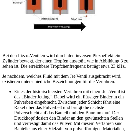
Bei den Piezo-Ventilen wird durch den inversen Piezoeffekt ein
Zylinder bewegt, der einen Tropfen ausstoßt, wie in Abbildung 3 zu
sehen ist. Die erreichbare Tröpfchenfrequenz beträgt etwa 23 kHz.
Je nachdem, welches Fluid mit dem Jet-Ventil ausgebracht wird,
existieren unterschiedliche Bezeichnungen für die Verfahren:
Eines der historisch ersten Verfahren mit einem Jet-Ventil ist
das „Binder Jetting“. Dabei wird ein flüssiger Binder in ein
Pulverbett eingebracht. Zwischen jeder Schicht fährt eine
Rakel über das Pulverbett und bringt die nächste
Pulverschicht auf das Bauteil und den Bauraum auf. Der
Druckkopf dosiert den Binder an den gewünschten Stellen
und verfestigt damit das Pulver. Mit diesem Verfahren sind
Bauteile aus einer Vielzahl von pulverförmigen Materialien,