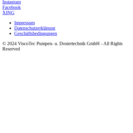
Instagram
Facebook
XING
Impressum
Datenschutzerklärung
Geschäftsbedingungen
© 2024 ViscoTec Pumpen- u. Dosiertechnik GmbH - All Rights
Reserved