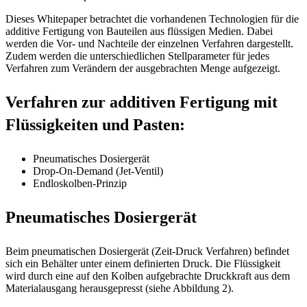
Dieses Whitepaper betrachtet die vorhandenen Technologien für die
additive Fertigung von Bauteilen aus flüssigen Medien. Dabei
werden die Vor- und Nachteile der einzelnen Verfahren dargestellt.
Zudem werden die unterschiedlichen Stellparameter für jedes
Verfahren zum Verändern der ausgebrachten Menge aufgezeigt.
Verfahren zur additiven Fertigung mit
Flüssigkeiten und Pasten:
Pneumatisches Dosiergerät
Drop-On-Demand (Jet-Ventil)
Endloskolben-Prinzip
Pneumatisches Dosiergerät
Beim pneumatischen Dosiergerät (Zeit-Druck Verfahren) befindet
sich ein Behälter unter einem definierten Druck. Die Flüssigkeit
wird durch eine auf den Kolben aufgebrachte Druckkraft aus dem
Materialausgang herausgepresst (siehe Abbildung 2).