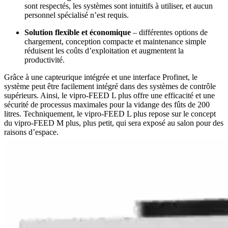
sont respectés, les systèmes sont intuitifs à utiliser, et aucun
personnel spécialisé n’est requis.
Solution flexible et économique
– différentes options de
chargement, conception compacte et maintenance simple
réduisent les coûts d’exploitation et augmentent la
productivité.
Grâce à une capteurique intégrée et une interface Profinet, le
système peut être facilement intégré dans des systèmes de contrôle
supérieurs. Ainsi, le vipro-FEED L plus offre une efficacité et une
sécurité de processus maximales pour la vidange des fûts de 200
litres. Techniquement, le vipro-FEED L plus repose sur le concept
du vipro-FEED M plus, plus petit, qui sera exposé au salon pour des
raisons d’espace.