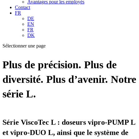
Avantages pour les employés
Contact
FR
DE
EN
FR
DK
Sélectionner une page
Plus de précision. Plus de
diversité. Plus d’avenir. Notre
série L.
Série ViscoTec L : doseurs vipro-PUMP L
et vipro-DUO L, ainsi que le système de