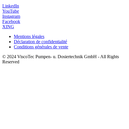
LinkedIn
YouTube
Instagram
Facebook
XING
Mentions légales
Déclaration de confidentialité
Conditions générales de vente
© 2024 ViscoTec Pumpen- u. Dosiertechnik GmbH - All Rights
Reserved