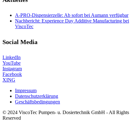
A-PRO-Dispensierzelle: Ab sofort bei Aumann verfügbar
Nachbericht: Experience Day Additive Manufacturing bei
ViscoTec
Social Media
LinkedIn
YouTube
Instagram
Facebook
XING
Impressum
Datenschutzerklärung
Geschäftsbedingungen
© 2024 ViscoTec Pumpen- u. Dosiertechnik GmbH - All Rights
Reserved