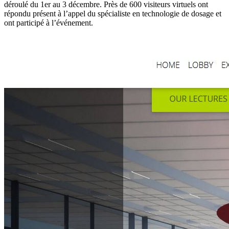
déroulé du 1er au 3 décembre. Près de 600 visiteurs virtuels ont
répondu présent à l’appel du spécialiste en technologie de dosage et
ont participé à l’événement.