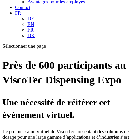
Avantages pour les employés
Contact
FR
DE
EN
FR
DK
Sélectionner une page
Près de 600 participants au
ViscoTec Dispensing Expo
Une nécessité de réitérer cet
événement virtuel.
Le premier salon virtuel de ViscoTec présentant des solutions de
dosage pour une large gamme d’applications et d’industries s’est