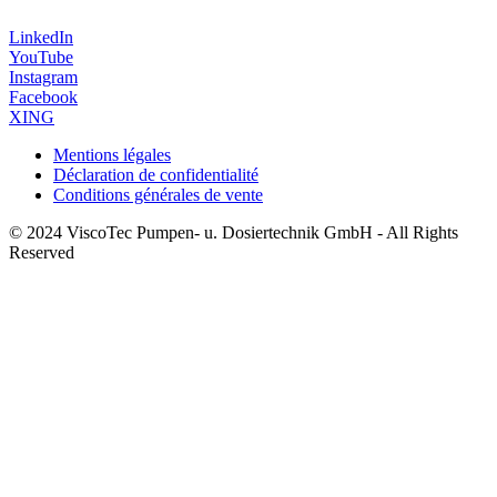
LinkedIn
YouTube
Instagram
Facebook
XING
Mentions légales
Déclaration de confidentialité
Conditions générales de vente
© 2024 ViscoTec Pumpen- u. Dosiertechnik GmbH - All Rights
Reserved