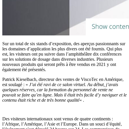
Sur un total de six stands d’exposition, des aperçus passionnants sur
les domaines d’application les plus divers ont été fournis. Qui plus
est, les visiteurs ont pu suivre dans l’amphithéâtre dix conférences
sur les solutions de dosage dans diverses industries. Plusieurs
nouveaux produits qui seront prêts à être vendus en 2021 y ont
également été présentés.
Patrick Kieselbach, directeur des ventes de ViscoTec en Amérique,
est soulagé : «
J’ai été ravi de ce salon virtuel. Au début, j’avais
quelques réserves, car la formation du personnel de vente ne
pouvait se faire qu’en ligne. Mais il était très facile d’y naviguer et le
contenu était riche et de très bonne qualité
« .
Des visiteurs internationaux sont venus de quatre continents :
l’Afrique, l’Amérique, l’Asie et l’Europe. Dans un souci d’équité,