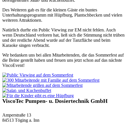
bereitgestelltes Salat- und Kuchenbuffet.
Des Weiteren gab es für die kleinen Gäste ein buntes
Unterhaltungsprogramm mit Hüpfburg, Plantschbecken und vielen
weiteren Attraktionen.
Natürlich durfte ein Public Viewing zur EM nicht fehlen. Auch
wenn Deutschland verloren hat, ließ sich die Stimmung nicht trüben
und der restliche Abend wurde auf der Tanzfläche und beim
Karaoke singen verbracht.
Wir bedanken uns bei allen Mitarbeitenden, die das Sommerfest auf
die Beine gestellt haben und freuen uns jetzt schon auf das nächste
ViscoEvent!
ViscoTec Pumpen- u. Dosiertechnik GmbH
Amperstraße 13
84513 Töging a. Inn