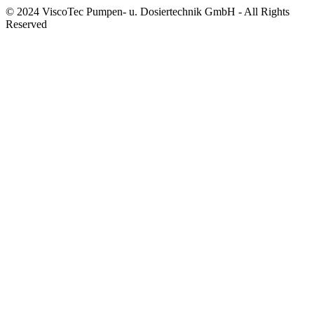
© 2024 ViscoTec Pumpen- u. Dosiertechnik GmbH - All Rights
Reserved