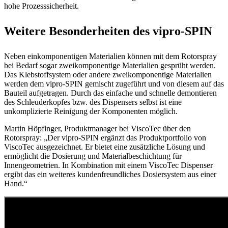
hohe Prozesssicherheit.
Weitere Besonderheiten des vipro-SPIN
Neben einkomponentigen Materialien können mit dem Rotorspray
bei Bedarf sogar zweikomponentige Materialien gesprüht werden.
Das Klebstoffsystem oder andere zweikomponentige Materialien
werden dem vipro-SPIN gemischt zugeführt und von diesem auf das
Bauteil aufgetragen. Durch das einfache und schnelle demontieren
des Schleuderkopfes bzw. des Dispensers selbst ist eine
unkomplizierte Reinigung der Komponenten möglich.
Martin Höpfinger, Produktmanager bei ViscoTec über den
Rotorspray: „Der vipro-SPIN ergänzt das Produktportfolio von
ViscoTec ausgezeichnet. Er bietet eine zusätzliche Lösung und
ermöglicht die Dosierung und Materialbeschichtung für
Innengeometrien. In Kombination mit einem ViscoTec Dispenser
ergibt das ein weiteres kundenfreundliches Dosiersystem aus einer
Hand.“